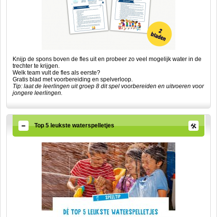
Knijp de spons boven de fles uit en probeer zo veel mogelijk water in de
trechter te krijgen.
Welk team vult de fles als eerste?
Gratis blad met voorbereiding en spelverloop.
Tip: laat de leerlingen uit groep 8 dit spel voorbereiden en uitvoeren voor
jongere leerlingen.
Top 5 leukste waterspelletjes