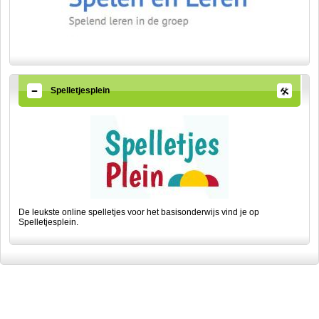
Spelletjesplein
De leukste online spelletjes voor het basisonderwijs vind je op
Spelletjesplein.