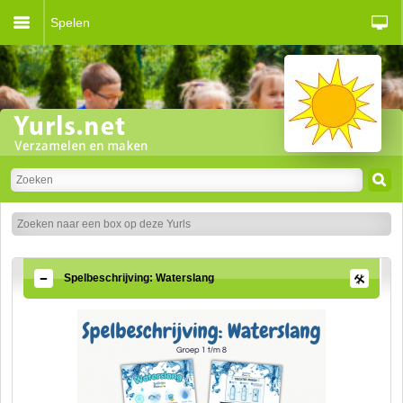
Spelen
Spelbeschrijving: Waterslang